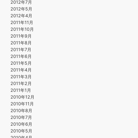
2012年7月
2012年5月
2012年4月
2011年11月
2011年10月
2011年9月
2011年8月
2011年7月
2011年6月
2011年5月
2011年4月
2011年3月
2011年2月
2011年1月
2010年12月
2010年11月
2010年8月
2010年7月
2010年6月
2010年5月
2010年4月