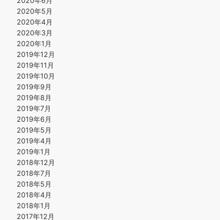
2020年6月
2020年5月
2020年4月
2020年3月
2020年1月
2019年12月
2019年11月
2019年10月
2019年9月
2019年8月
2019年7月
2019年6月
2019年5月
2019年4月
2019年1月
2018年12月
2018年7月
2018年5月
2018年4月
2018年1月
2017年12月