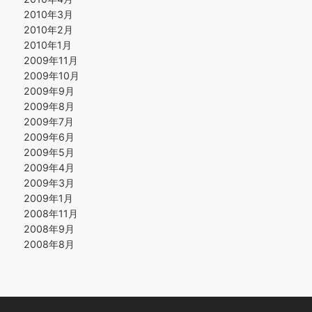
2010年3月
2010年2月
2010年1月
2009年11月
2009年10月
2009年9月
2009年8月
2009年7月
2009年6月
2009年5月
2009年4月
2009年3月
2009年1月
2008年11月
2008年9月
2008年8月