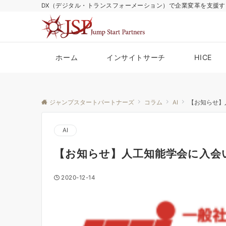
DX（デジタル・トランスフォーメーション）で企業変革を支援す
ホーム
インサイトサーチ
HICE
ジャンプスタートパートナーズ
コラム
AI
【お知らせ】
AI
【お知らせ】人工知能学会に入会
2020-12-14