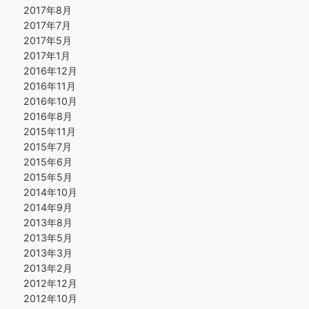
2017年8月
2017年7月
2017年5月
2017年1月
2016年12月
2016年11月
2016年10月
2016年8月
2015年11月
2015年7月
2015年6月
2015年5月
2014年10月
2014年9月
2013年8月
2013年5月
2013年3月
2013年2月
2012年12月
2012年10月