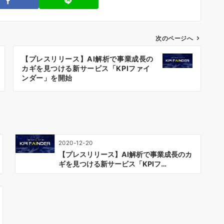
次のページへ
【プレスリリース】AI解析で事業成長の
カギを見つける新サービス「KPIファイ
ンダー」を開始
2020-12-20
【プレスリリース】AI解析で事業成長のカ
ギを見つける新サービス「KPIフ…