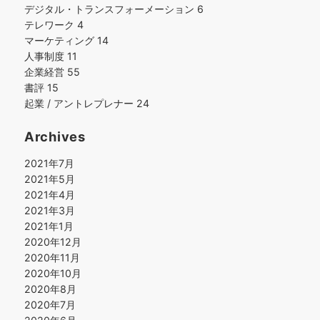
デジタル・トランスフォーメーション
6
テレワーク
4
マーケティング
14
人事制度
11
企業経営
55
書評
15
起業 / アントレプレナー
24
Archives
2021年7月
2021年5月
2021年4月
2021年3月
2021年1月
2020年12月
2020年11月
2020年10月
2020年8月
2020年7月