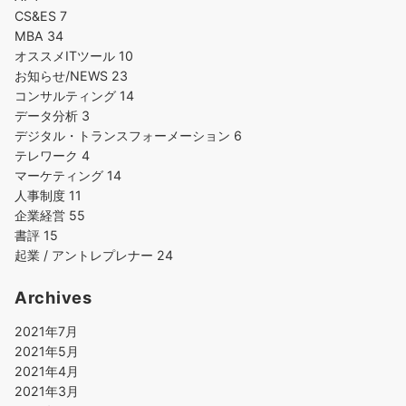
CS&ES
7
MBA
34
オススメITツール
10
お知らせ/NEWS
23
コンサルティング
14
データ分析
3
デジタル・トランスフォーメーション
6
テレワーク
4
マーケティング
14
人事制度
11
企業経営
55
書評
15
起業 / アントレプレナー
24
Archives
2021年7月
2021年5月
2021年4月
2021年3月