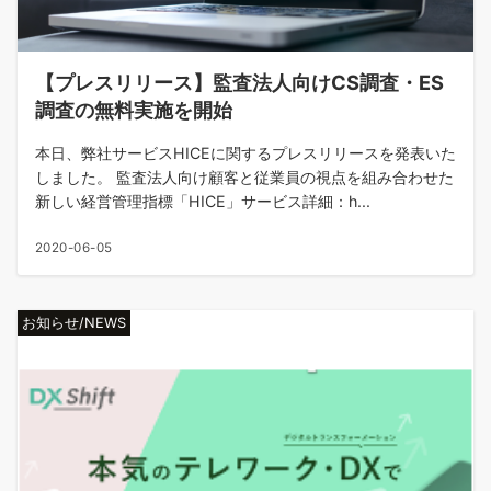
【プレスリリース】監査法人向けCS調査・ES
調査の無料実施を開始
本日、弊社サービスHICEに関するプレスリリースを発表いた
しました。 監査法人向け顧客と従業員の視点を組み合わせた
新しい経営管理指標「HICE」サービス詳細：h...
2020-06-05
お知らせ/NEWS