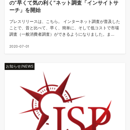
の“早くて気の利く”ネット調査「インサイトサ
ーチ」を開始
プレスリリースは、こちら。 インターネット調査が普及した
ことで、昔と比べて、早く、簡単に、そして低コストで市場
調査（一般消費者調査）ができるようになりました。ま...
2020-07-01
お知らせ/NEWS