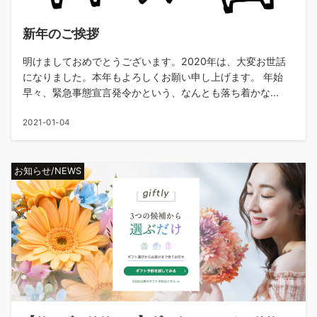
新年のご挨拶
明けましておめでとうございます。2020年は、大変お世話
になりました。本年もよろしくお願い申し上げます。 年始
早々、緊急事態宣言発令かという、なんとも落ち着かな...
2021-01-04
お知らせ/NEWS