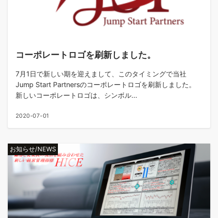
コーポレートロゴを刷新しました。
7月1日で新しい期を迎えまして、このタイミングで当社
Jump Start Partnersのコーポレートロゴを刷新しました。
新しいコーポレートロゴは、シンボル...
2020-07-01
お知らせ/NEWS