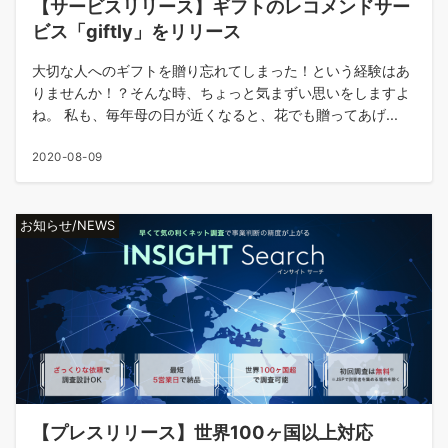
【サービスリリース】ギフトのレコメンドサー
ビス「giftly」をリリース
大切な人へのギフトを贈り忘れてしまった！という経験はあ
りませんか！？そんな時、ちょっと気まずい思いをしますよ
ね。 私も、毎年母の日が近くなると、花でも贈ってあげ...
2020-08-09
お知らせ/NEWS
【プレスリリース】世界100ヶ国以上対応