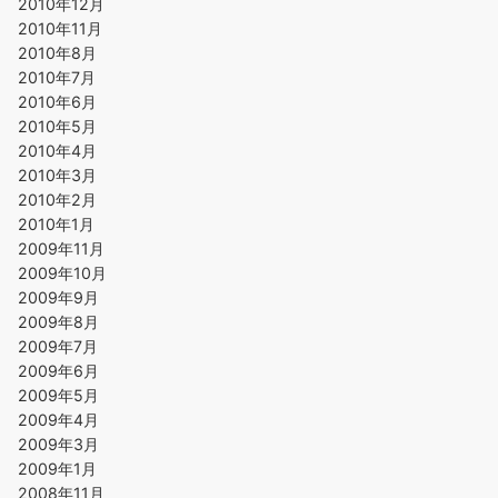
2010年12月
2010年11月
2010年8月
2010年7月
2010年6月
2010年5月
2010年4月
2010年3月
2010年2月
2010年1月
2009年11月
2009年10月
2009年9月
2009年8月
2009年7月
2009年6月
2009年5月
2009年4月
2009年3月
2009年1月
2008年11月