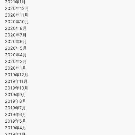
2021年1月
2020年12月
2020年11月
2020年10月
2020年8月
2020年7月
2020年6月
2020年5月
2020年4月
2020年3月
2020年1月
2019年12月
2019年11月
2019年10月
2019年9月
2019年8月
2019年7月
2019年6月
2019年5月
2019年4月
2019年1月