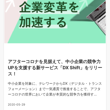
アフターコロナを見据えて、中小企業の競争力
UPを支援する新サービス「DX Shift」をリリー
ス！
中小企業を対象に、テレワークからDX（デジタル・トランス
フォーメーション）まで一気通貫で推進することで、アフタ
ーコロナの世界において企業が本質的な競争力を獲得す...
2020-05-29