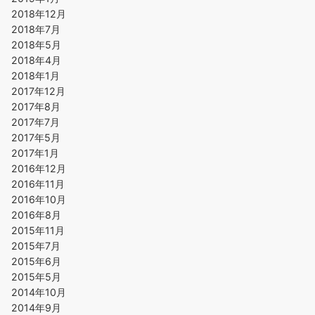
2018年12月
2018年7月
2018年5月
2018年4月
2018年1月
2017年12月
2017年8月
2017年7月
2017年5月
2017年1月
2016年12月
2016年11月
2016年10月
2016年8月
2015年11月
2015年7月
2015年6月
2015年5月
2014年10月
2014年9月