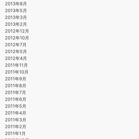
2013年8月
2013年5月
2013年3月
2013年2月
2012年12月
2012年10月
2012年7月
2012年5月
2012年4月
2011年11月
2011年10月
2011年9月
2011年8月
2011年7月
2011年6月
2011年5月
2011年4月
2011年3月
2011年2月
2011年1月