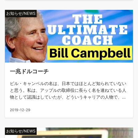
お知らせ/NEWS
一兆ドルコーチ
ビル・キャンベルの名は、日本ではほとんど知られていない
と思う。私は、アップルの取締役に長らく名を連ねている人
物として認識はしていたが、どういうキャリアの人物で、...
2019-12-29
お知らせ/NEWS