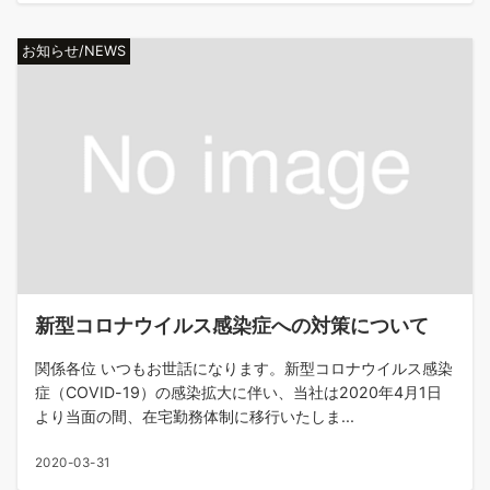
お知らせ/NEWS
新型コロナウイルス感染症への対策について
関係各位 いつもお世話になります。新型コロナウイルス感染
症（COVID-19）の感染拡大に伴い、当社は2020年4月1日
より当面の間、在宅勤務体制に移行いたしま...
2020-03-31