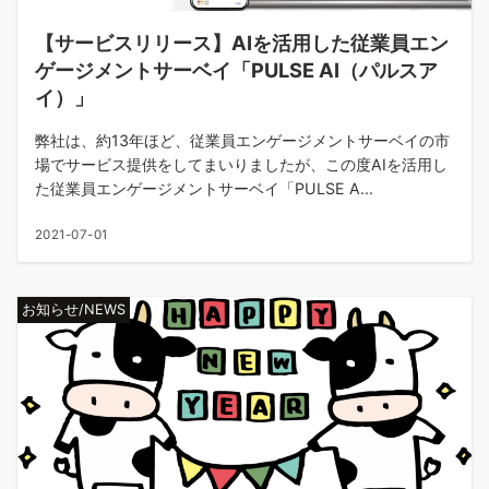
【サービスリリース】AIを活用した従業員エン
ゲージメントサーベイ「PULSE AI（パルスア
イ）」
弊社は、約13年ほど、従業員エンゲージメントサーベイの市
場でサービス提供をしてまいりましたが、この度AIを活用し
た従業員エンゲージメントサーベイ「PULSE A...
2021-07-01
お知らせ/NEWS