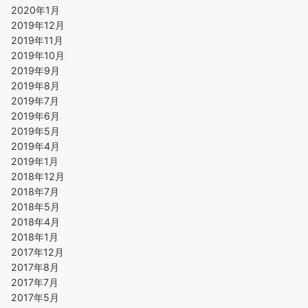
2020年1月
2019年12月
2019年11月
2019年10月
2019年9月
2019年8月
2019年7月
2019年6月
2019年5月
2019年4月
2019年1月
2018年12月
2018年7月
2018年5月
2018年4月
2018年1月
2017年12月
2017年8月
2017年7月
2017年5月