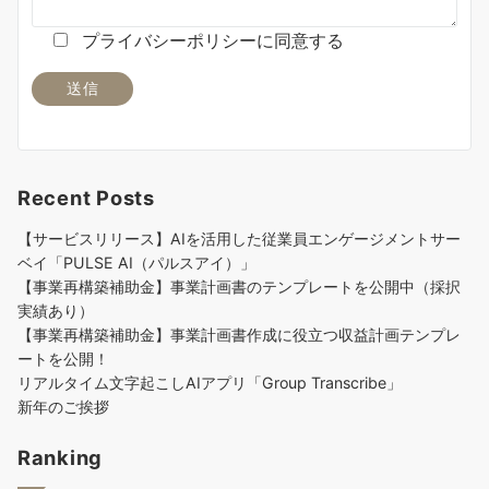
プライバシーポリシーに同意する
Recent Posts
【サービスリリース】AIを活用した従業員エンゲージメントサー
ベイ「PULSE AI（パルスアイ）」
【事業再構築補助金】事業計画書のテンプレートを公開中（採択
実績あり）
【事業再構築補助金】事業計画書作成に役立つ収益計画テンプレ
ートを公開！
リアルタイム文字起こしAIアプリ「Group Transcribe」
新年のご挨拶
Ranking