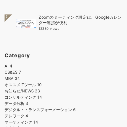
5
Zoomのミーティング設定は、Googleカレン
ダー連携が便利
12230 views
Category
AI
4
CS&ES
7
MBA
34
オススメITツール
10
お知らせ/NEWS
23
コンサルティング
14
データ分析
3
デジタル・トランスフォーメーション
6
テレワーク
4
マーケティング
14