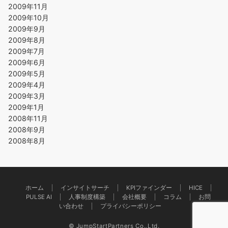
2009年11月
2009年10月
2009年9月
2009年8月
2009年7月
2009年6月
2009年5月
2009年4月
2009年3月
2009年1月
2008年11月
2008年9月
2008年8月
ホーム
インサイトサーチ
KPIファインダー
HICE
PULSE AI
人事制度構築
会社概要
コラム
お問
い合わせ
プライバシーポリシー
© JumpStartPartners Co.,Ltd.