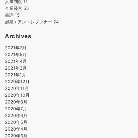
人事制度
11
企業経営
55
書評
15
起業 / アントレプレナー
24
Archives
2021年7月
2021年5月
2021年4月
2021年3月
2021年1月
2020年12月
2020年11月
2020年10月
2020年8月
2020年7月
2020年6月
2020年5月
2020年4月
2020年3月