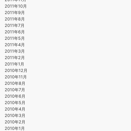
2011年10月
2011年9月
2011年8月
2011年7月
2011年6月
2011年5月
2011年4月
2011年3月
2011年2月
2011年1月
2010年12月
2010年11月
2010年8月
2010年7月
2010年6月
2010年5月
2010年4月
2010年3月
2010年2月
2010年1月