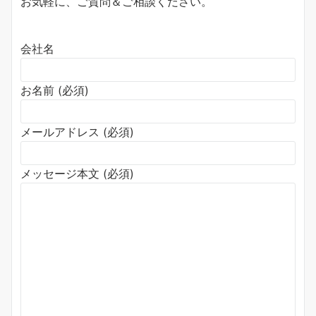
お気軽に、ご質問＆ご相談ください。
会社名
お名前 (必須)
メールアドレス (必須)
メッセージ本文 (必須)