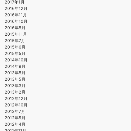
2017年1月
2016年12月
2016年11月
2016年10月
2016年8月
2015年11月
2015年7月
2015年6月
2015年5月
2014年10月
2014年9月
2013年8月
2013年5月
2013年3月
2013年2月
2012年12月
2012年10月
2012年7月
2012年5月
2012年4月
2011年11月