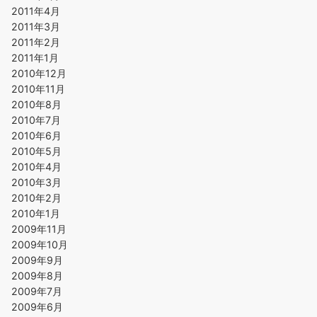
2011年4月
2011年3月
2011年2月
2011年1月
2010年12月
2010年11月
2010年8月
2010年7月
2010年6月
2010年5月
2010年4月
2010年3月
2010年2月
2010年1月
2009年11月
2009年10月
2009年9月
2009年8月
2009年7月
2009年6月