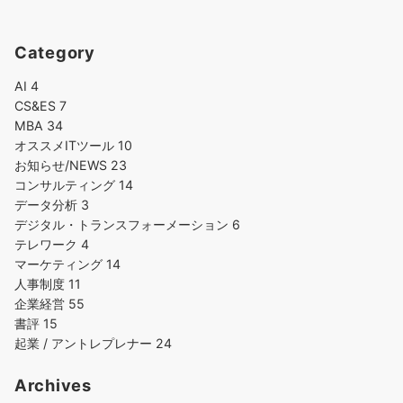
Category
AI
4
CS&ES
7
MBA
34
オススメITツール
10
お知らせ/NEWS
23
コンサルティング
14
データ分析
3
デジタル・トランスフォーメーション
6
テレワーク
4
マーケティング
14
人事制度
11
企業経営
55
書評
15
起業 / アントレプレナー
24
Archives