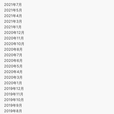
2021年7月
2021年5月
2021年4月
2021年3月
2021年1月
2020年12月
2020年11月
2020年10月
2020年8月
2020年7月
2020年6月
2020年5月
2020年4月
2020年3月
2020年1月
2019年12月
2019年11月
2019年10月
2019年9月
2019年8月