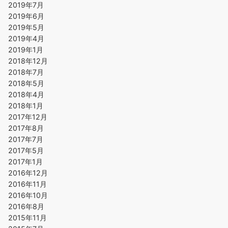
2019年7月
2019年6月
2019年5月
2019年4月
2019年1月
2018年12月
2018年7月
2018年5月
2018年4月
2018年1月
2017年12月
2017年8月
2017年7月
2017年5月
2017年1月
2016年12月
2016年11月
2016年10月
2016年8月
2015年11月