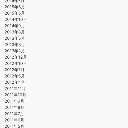
2015年7月
2015年6月
2015年5月
2014年10月
2014年9月
2013年8月
2013年5月
2013年3月
2013年2月
2012年12月
2012年10月
2012年7月
2012年5月
2012年4月
2011年11月
2011年10月
2011年9月
2011年8月
2011年7月
2011年6月
2011年5月