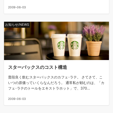
2009-06-03
お知らせ/NEWS
スターバックスのコスト構造
普段良く飲むスターバックスのカフェ･ラテ。 さてさて、こ
いつの原価っていくらなんだろう。 通常私が頼むのは、「カ
フェ･ラテのトールをエキストラホット」で、370...
2009-06-03