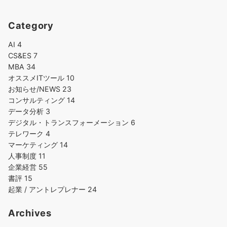
Category
AI
4
CS&ES
7
MBA
34
オススメITツール
10
お知らせ/NEWS
23
コンサルティング
14
データ分析
3
デジタル・トランスフォーメーション
6
テレワーク
4
マーケティング
14
人事制度
11
企業経営
55
書評
15
起業 / アントレプレナー
24
Archives