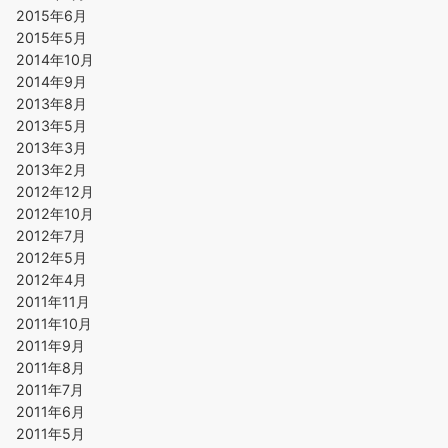
2015年6月
2015年5月
2014年10月
2014年9月
2013年8月
2013年5月
2013年3月
2013年2月
2012年12月
2012年10月
2012年7月
2012年5月
2012年4月
2011年11月
2011年10月
2011年9月
2011年8月
2011年7月
2011年6月
2011年5月