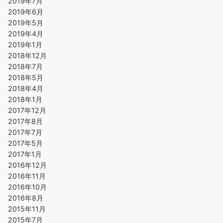
2019年7月
2019年6月
2019年5月
2019年4月
2019年1月
2018年12月
2018年7月
2018年5月
2018年4月
2018年1月
2017年12月
2017年8月
2017年7月
2017年5月
2017年1月
2016年12月
2016年11月
2016年10月
2016年8月
2015年11月
2015年7月