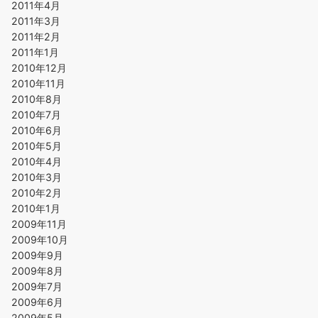
2011年4月
2011年3月
2011年2月
2011年1月
2010年12月
2010年11月
2010年8月
2010年7月
2010年6月
2010年5月
2010年4月
2010年3月
2010年2月
2010年1月
2009年11月
2009年10月
2009年9月
2009年8月
2009年7月
2009年6月
2009年5月