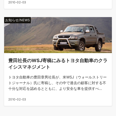
2010-02-03
お知らせ/NEWS
豊田社長のWSJ寄稿にみるトヨタ自動車のクラ
イシスマネジメント
トヨタ自動車の豊田章男社長が、米WSJ（ウォールストリー
トジャーナル）氏に寄稿し、その中で過去の顧客に対する不
十分な対応を認めるとともに、より安全な車を提供すべ...
2010-02-03