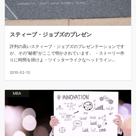
スティーブ・ジョブズのプレゼン
評判の高いスティーブ・ジョブズのプレゼンテーションです
が、その”秘密”がここで明かされています。 ・ストーリー作
りに時間を掛けよ・ツイッターライクなヘッドライン...
2010-02-13
MBA