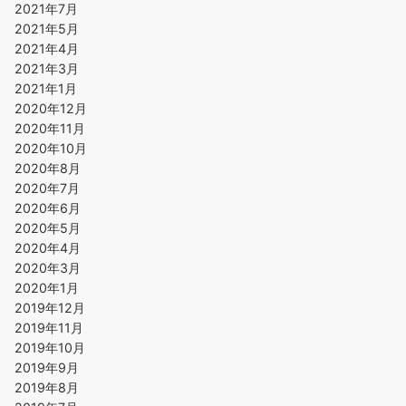
2021年7月
2021年5月
2021年4月
2021年3月
2021年1月
2020年12月
2020年11月
2020年10月
2020年8月
2020年7月
2020年6月
2020年5月
2020年4月
2020年3月
2020年1月
2019年12月
2019年11月
2019年10月
2019年9月
2019年8月