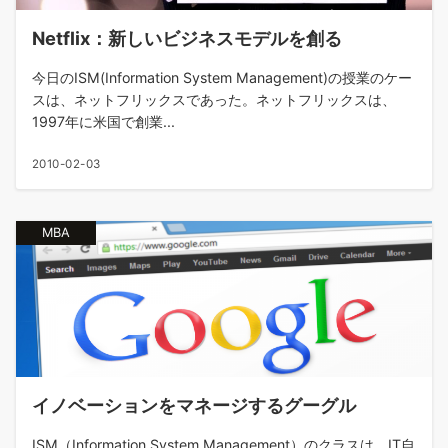
Netflix：新しいビジネスモデルを創る
今日のISM(Information System Management)の授業のケー
スは、ネットフリックスであった。ネットフリックスは、
1997年に米国で創業...
2010-02-03
MBA
イノベーションをマネージするグーグル
ISM（Information System Management）のクラスは、IT自