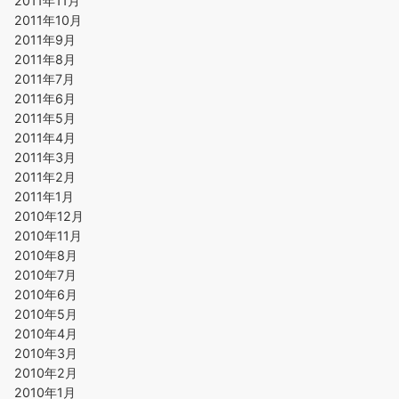
2011年11月
2011年10月
2011年9月
2011年8月
2011年7月
2011年6月
2011年5月
2011年4月
2011年3月
2011年2月
2011年1月
2010年12月
2010年11月
2010年8月
2010年7月
2010年6月
2010年5月
2010年4月
2010年3月
2010年2月
2010年1月