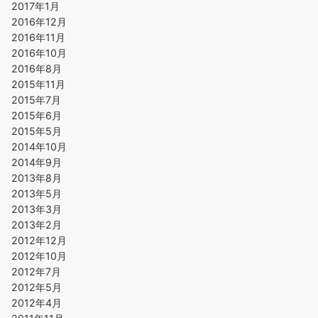
2017年1月
2016年12月
2016年11月
2016年10月
2016年8月
2015年11月
2015年7月
2015年6月
2015年5月
2014年10月
2014年9月
2013年8月
2013年5月
2013年3月
2013年2月
2012年12月
2012年10月
2012年7月
2012年5月
2012年4月