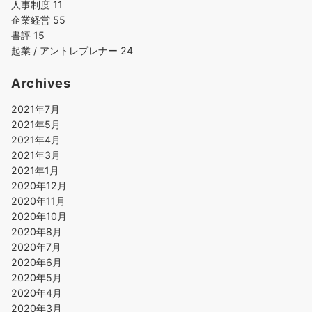
人事制度
11
企業経営
55
書評
15
起業 / アントレプレナー
24
Archives
2021年7月
2021年5月
2021年4月
2021年3月
2021年1月
2020年12月
2020年11月
2020年10月
2020年8月
2020年7月
2020年6月
2020年5月
2020年4月
2020年3月