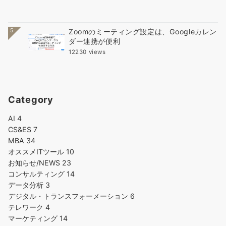
5
Zoomのミーティング設定は、Googleカレン
ダー連携が便利
12230 views
Category
AI
4
CS&ES
7
MBA
34
オススメITツール
10
お知らせ/NEWS
23
コンサルティング
14
データ分析
3
デジタル・トランスフォーメーション
6
テレワーク
4
マーケティング
14