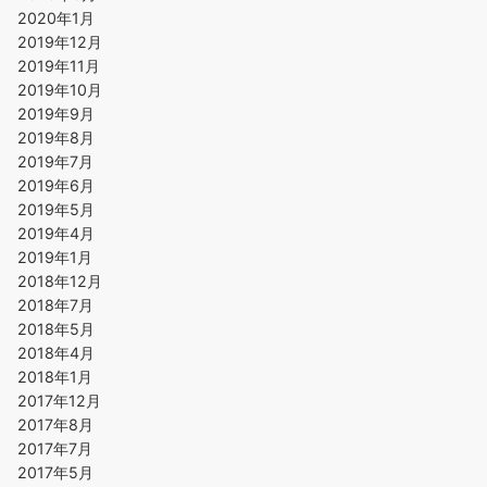
2020年1月
2019年12月
2019年11月
2019年10月
2019年9月
2019年8月
2019年7月
2019年6月
2019年5月
2019年4月
2019年1月
2018年12月
2018年7月
2018年5月
2018年4月
2018年1月
2017年12月
2017年8月
2017年7月
2017年5月