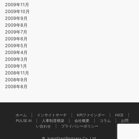
2009年11月
2009年10月
2009年9月
2009年8月
2009年7月
2009年6月
2009年5月
2009年4月
2009年3月
2009年1月
2008年11月
2008年9月
2008年8月
ホーム
インサイトサーチ
KPIファインダー
HICE
PULSE AI
人事制度構築
会社概要
コラム
お問
い合わせ
プライバシーポリシー
© JumpStartPartners Co.,Ltd.