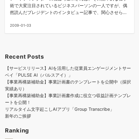
術で大変注目されているビジネスパーソンの一人ですが、偶
然読んだプレジデントのインタビュー記事で、関心させら...
2009-01-03
Recent Posts
【サービスリリース】AIを活用した従業員エンゲージメントサー
ベイ「PULSE AI（パルスアイ）」
【事業再構築補助金】事業計画書のテンプレートを公開中（採択
実績あり）
【事業再構築補助金】事業計画書作成に役立つ収益計画テンプレ
ートを公開！
リアルタイム文字起こしAIアプリ「Group Transcribe」
新年のご挨拶
Ranking