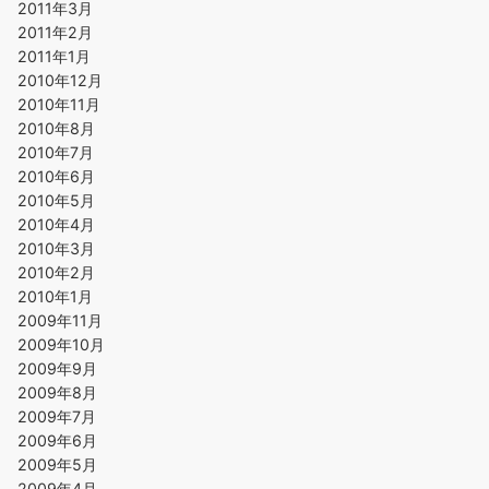
2011年3月
2011年2月
2011年1月
2010年12月
2010年11月
2010年8月
2010年7月
2010年6月
2010年5月
2010年4月
2010年3月
2010年2月
2010年1月
2009年11月
2009年10月
2009年9月
2009年8月
2009年7月
2009年6月
2009年5月
2009年4月