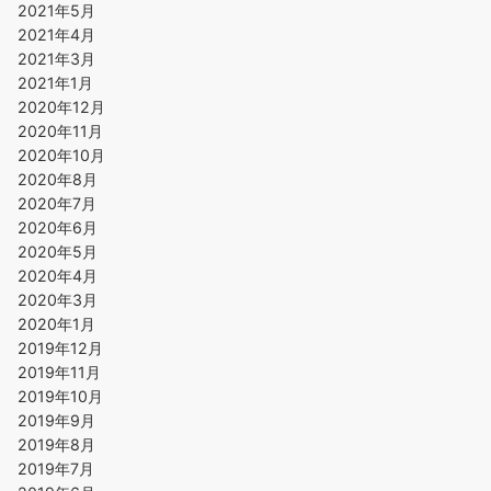
2021年5月
2021年4月
2021年3月
2021年1月
2020年12月
2020年11月
2020年10月
2020年8月
2020年7月
2020年6月
2020年5月
2020年4月
2020年3月
2020年1月
2019年12月
2019年11月
2019年10月
2019年9月
2019年8月
2019年7月