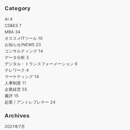
Category
AI
4
CS&ES
7
MBA
34
オススメITツール
10
お知らせ/NEWS
23
コンサルティング
14
データ分析
3
デジタル・トランスフォーメーション
6
テレワーク
4
マーケティング
14
人事制度
11
企業経営
55
書評
15
起業 / アントレプレナー
24
Archives
2021年7月