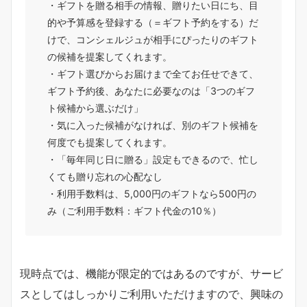
・ギフトを贈る相手の情報、贈りたい日にち、目
的や予算感を登録する（＝ギフト予約をする）だ
けで、コンシェルジュが相手にぴったりのギフト
の候補を提案してくれます。
・ギフト選びからお届けまで全てお任せできて、
ギフト予約後、あなたに必要なのは「3つのギフ
ト候補から選ぶだけ」
・気に入った候補がなければ、別のギフト候補を
何度でも提案してくれます。
・「毎年同じ日に贈る」設定もできるので、忙し
くても贈り忘れの心配なし
・利用手数料は、5,000円のギフトなら500円の
み（ご利用手数料：ギフト代金の10％）
現時点では、機能が限定的ではあるのですが、サービ
スとしてはしっかりご利用いただけますので、興味の