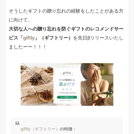
そうしたギフトの贈り忘れの経験をしたことがある方
に向けて、
大切な人への贈り忘れを防ぐギフトのレコメンドサー
ビス「
giftly
」（ギフトリー）
を先日βリリースいたし
ましたーー！！！
giftly（ギフトリー）
の特徴：