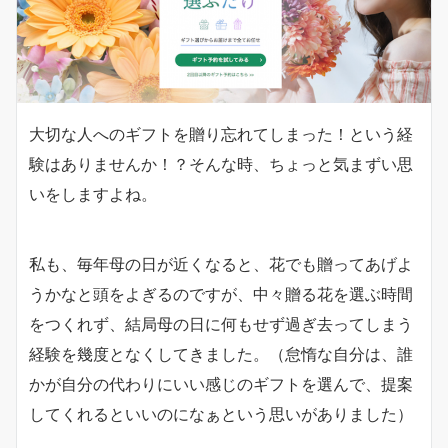
大切な人へのギフトを贈り忘れてしまった！という経
験はありませんか！？そんな時、ちょっと気まずい思
いをしますよね。
私も、毎年母の日が近くなると、花でも贈ってあげよ
うかなと頭をよぎるのですが、中々贈る花を選ぶ時間
をつくれず、結局母の日に何もせず過ぎ去ってしまう
経験を幾度となくしてきました。（怠惰な自分は、誰
かが自分の代わりにいい感じのギフトを選んで、提案
してくれるといいのになぁという思いがありました）