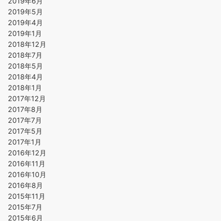
2019年6月
2019年5月
2019年4月
2019年1月
2018年12月
2018年7月
2018年5月
2018年4月
2018年1月
2017年12月
2017年8月
2017年7月
2017年5月
2017年1月
2016年12月
2016年11月
2016年10月
2016年8月
2015年11月
2015年7月
2015年6月