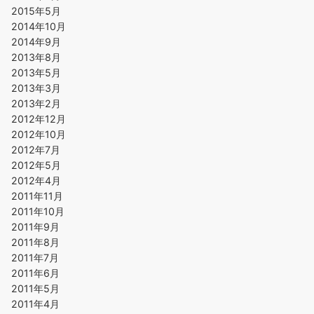
2015年5月
2014年10月
2014年9月
2013年8月
2013年5月
2013年3月
2013年2月
2012年12月
2012年10月
2012年7月
2012年5月
2012年4月
2011年11月
2011年10月
2011年9月
2011年8月
2011年7月
2011年6月
2011年5月
2011年4月