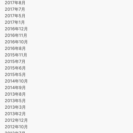
2017年8月
2017年7月
2017年5月
2017年1月
2016年12月
2016年11月
2016年10月
2016年8月
2015年11月
2015年7月
2015年6月
2015年5月
2014年10月
2014年9月
2013年8月
2013年5月
2013年3月
2013年2月
2012年12月
2012年10月