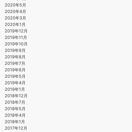
2020年5月
2020年4月
2020年3月
2020年1月
2019年12月
2019年11月
2019年10月
2019年9月
2019年8月
2019年7月
2019年6月
2019年5月
2019年4月
2019年1月
2018年12月
2018年7月
2018年5月
2018年4月
2018年1月
2017年12月