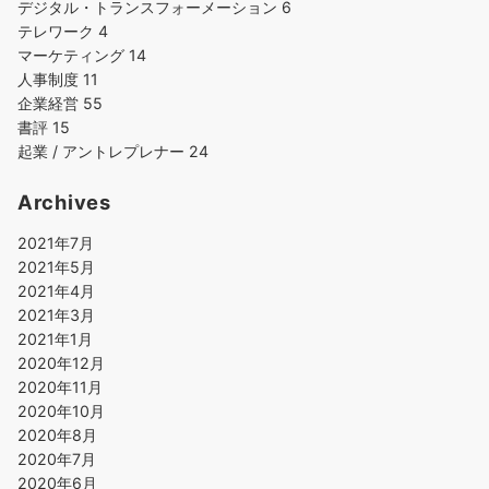
デジタル・トランスフォーメーション
6
テレワーク
4
マーケティング
14
人事制度
11
企業経営
55
書評
15
起業 / アントレプレナー
24
Archives
2021年7月
2021年5月
2021年4月
2021年3月
2021年1月
2020年12月
2020年11月
2020年10月
2020年8月
2020年7月
2020年6月