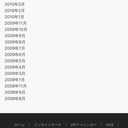
2010年3月
2010年2月
2010年1月
2009年11月
2009年10月
2009年9月
2009年8月
2009年7月
2009年6月
2009年5月
2009年4月
2009年3月
2009年1月
2008年11月
2008年9月
2008年8月
ホーム
インサイトサーチ
KPIファインダー
HICE