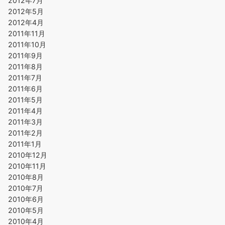
2012年7月
2012年5月
2012年4月
2011年11月
2011年10月
2011年9月
2011年8月
2011年7月
2011年6月
2011年5月
2011年4月
2011年3月
2011年2月
2011年1月
2010年12月
2010年11月
2010年8月
2010年7月
2010年6月
2010年5月
2010年4月