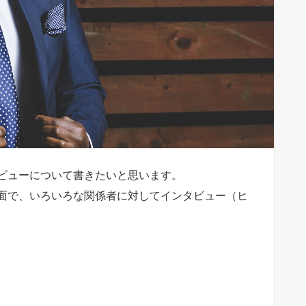
ビューについて書きたいと思います。
面で、いろいろな関係者に対してインタビュー（ヒ