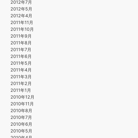
2012年7月
2012年5月
2012年4月
2011年11月
2011年10月
2011年9月
2011年8月
2011年7月
2011年6月
2011年5月
2011年4月
2011年3月
2011年2月
2011年1月
2010年12月
2010年11月
2010年8月
2010年7月
2010年6月
2010年5月
2010年4月