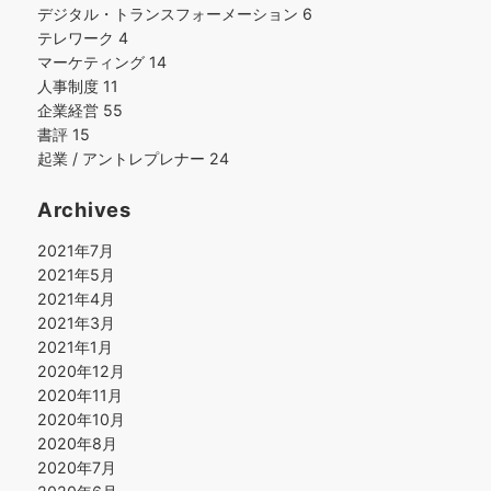
デジタル・トランスフォーメーション
6
テレワーク
4
マーケティング
14
人事制度
11
企業経営
55
書評
15
起業 / アントレプレナー
24
Archives
2021年7月
2021年5月
2021年4月
2021年3月
2021年1月
2020年12月
2020年11月
2020年10月
2020年8月
2020年7月