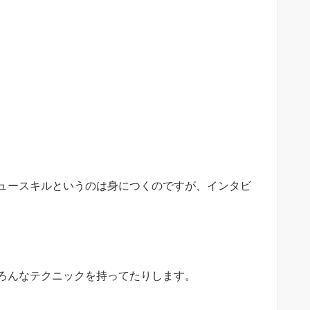
ュースキルというのは身につくのですが、インタビ
ろんなテクニックを持ってたりします。