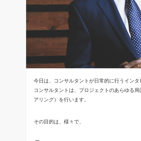
今日は、コンサルタントが日常的に行うインタ
コンサルタントは、プロジェクトのあらゆる局
アリング）を行います。
その目的は、様々で、