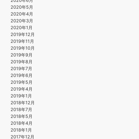
2020年6月
2020年5月
2020年4月
2020年3月
2020年1月
2019年12月
2019年11月
2019年10月
2019年9月
2019年8月
2019年7月
2019年6月
2019年5月
2019年4月
2019年1月
2018年12月
2018年7月
2018年5月
2018年4月
2018年1月
2017年12月