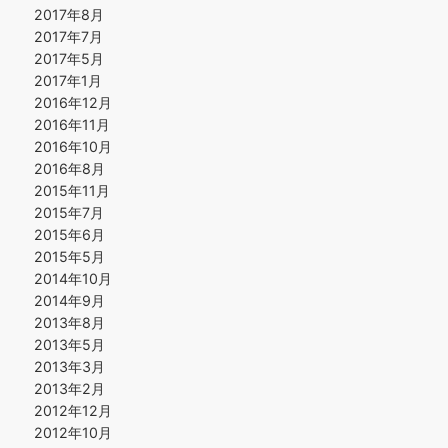
2017年8月
2017年7月
2017年5月
2017年1月
2016年12月
2016年11月
2016年10月
2016年8月
2015年11月
2015年7月
2015年6月
2015年5月
2014年10月
2014年9月
2013年8月
2013年5月
2013年3月
2013年2月
2012年12月
2012年10月