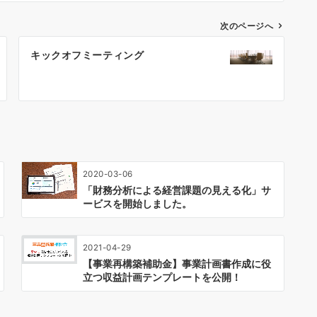
次のページへ
キックオフミーティング
2020-03-06
「財務分析による経営課題の見える化」サ
ービスを開始しました。
2021-04-29
【事業再構築補助金】事業計画書作成に役
立つ収益計画テンプレートを公開！