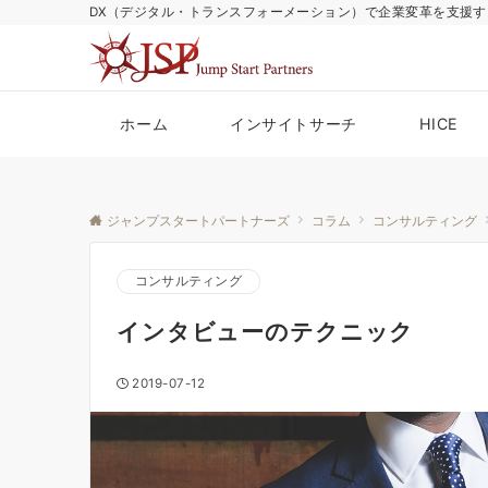
DX（デジタル・トランスフォーメーション）で企業変革を支援す
ホーム
インサイトサーチ
HICE
ジャンプスタートパートナーズ
コラム
コンサルティング
コンサルティング
インタビューのテクニック
2019-07-12