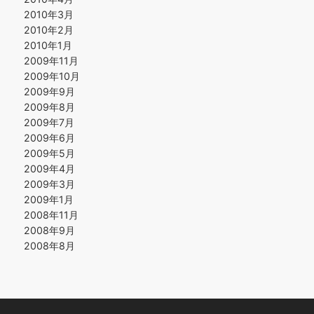
2010年3月
2010年2月
2010年1月
2009年11月
2009年10月
2009年9月
2009年8月
2009年7月
2009年6月
2009年5月
2009年4月
2009年3月
2009年1月
2008年11月
2008年9月
2008年8月