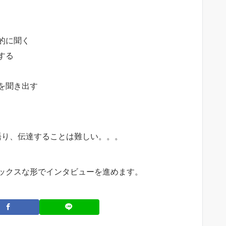
的に聞く
する
を聞き出す
を語り、伝達することは難しい。。。
ックスな形でインタビューを進めます。