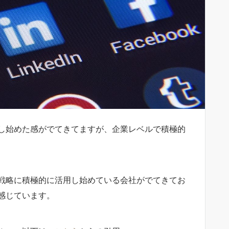
し始めた感がでてきてますが、企業レベルで積極的
戦略に積極的に活用し始めている会社がでてきてお
感じています。