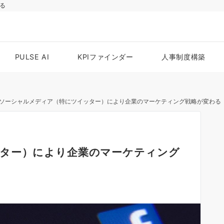
る
PULSE AI
KPIファインダー
人事制度構築
ソーシャルメディア（特にツイッター）により企業のマーケティング戦略が変わる
ター）により企業のマーケティング