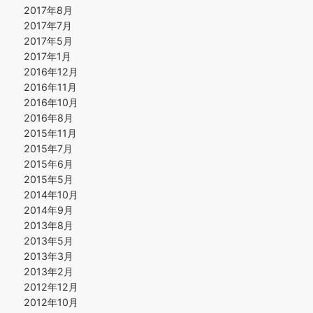
2017年8月
2017年7月
2017年5月
2017年1月
2016年12月
2016年11月
2016年10月
2016年8月
2015年11月
2015年7月
2015年6月
2015年5月
2014年10月
2014年9月
2013年8月
2013年5月
2013年3月
2013年2月
2012年12月
2012年10月