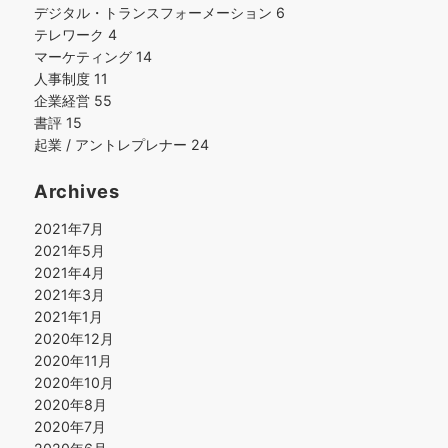
デジタル・トランスフォーメーション
6
テレワーク
4
マーケティング
14
人事制度
11
企業経営
55
書評
15
起業 / アントレプレナー
24
Archives
2021年7月
2021年5月
2021年4月
2021年3月
2021年1月
2020年12月
2020年11月
2020年10月
2020年8月
2020年7月