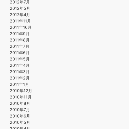
2012年7月
2012年5月
2012年4月
2011年11月
2011年10月
2011年9月
2011年8月
2011年7月
2011年6月
2011年5月
2011年4月
2011年3月
2011年2月
2011年1月
2010年12月
2010年11月
2010年8月
2010年7月
2010年6月
2010年5月
2010年4月