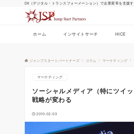
DX（デジタル・トランスフォーメーション）で企業変革を支援す
ホーム
インサイトサーチ
HICE
ジャンプスタートパートナーズ
コラム
マーケティング
マーケティング
ソーシャルメディア（特にツイッ
戦略が変わる
2010-02-03