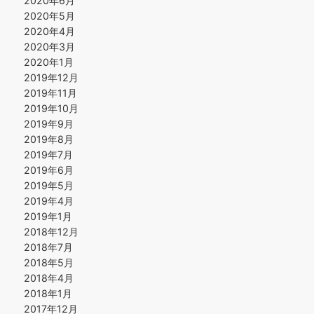
2020年6月
2020年5月
2020年4月
2020年3月
2020年1月
2019年12月
2019年11月
2019年10月
2019年9月
2019年8月
2019年7月
2019年6月
2019年5月
2019年4月
2019年1月
2018年12月
2018年7月
2018年5月
2018年4月
2018年1月
2017年12月