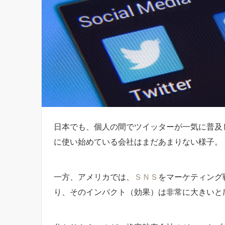
日本でも、個人の間でツイッターが一気に普及
に使い始めている会社はまだあまりない様子。
一方、アメリカでは、
ＳＮＳ
をマーケティング
り、そのインパクト（効果）は非常に大きいと