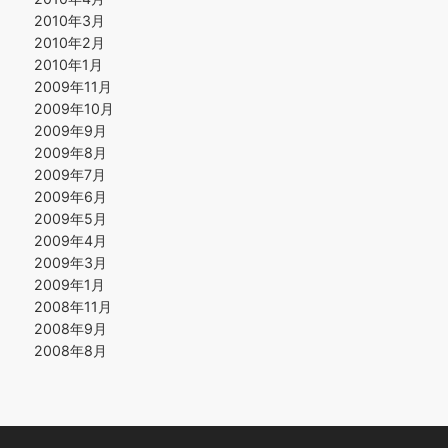
2010年3月
2010年2月
2010年1月
2009年11月
2009年10月
2009年9月
2009年8月
2009年7月
2009年6月
2009年5月
2009年4月
2009年3月
2009年1月
2008年11月
2008年9月
2008年8月