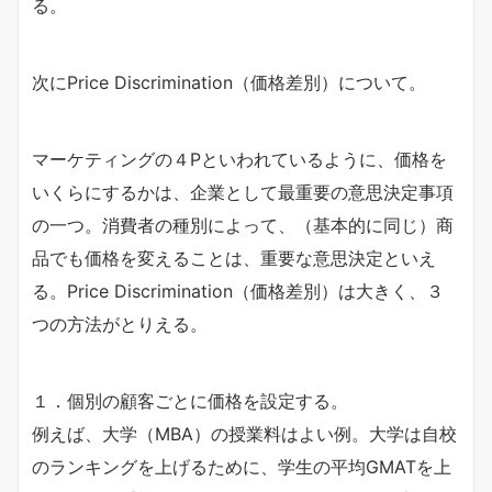
る。
次にPrice Discrimination（価格差別）について。
マーケティングの４Pといわれているように、価格を
いくらにするかは、企業として最重要の意思決定事項
の一つ。消費者の種別によって、（基本的に同じ）商
品でも価格を変えることは、重要な意思決定といえ
る。Price Discrimination（価格差別）は大きく、３
つの方法がとりえる。
１．個別の顧客ごとに価格を設定する。
例えば、大学（MBA）の授業料はよい例。大学は自校
のランキングを上げるために、学生の平均GMATを上