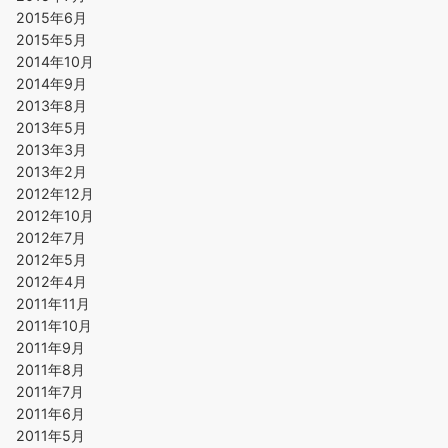
2015年6月
2015年5月
2014年10月
2014年9月
2013年8月
2013年5月
2013年3月
2013年2月
2012年12月
2012年10月
2012年7月
2012年5月
2012年4月
2011年11月
2011年10月
2011年9月
2011年8月
2011年7月
2011年6月
2011年5月