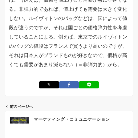
る。非弾力的であれば、値上げても需要は大きく変化
しない。ルイヴィトンのバッグなどは、国によって値
段が違うのですが、それは国ごとの価格弾力性を考慮
していることによる。例えば、東京でのルイヴィトン
のバッグの値段はフランスで買うより高いのですが、
それは日本人がブランドものが好きなので、価格が高
くても需要があまり減らない（＝非弾力的）から。
前のページへ
投
マーケティング・コミュニケーション
稿
ナ
ビ