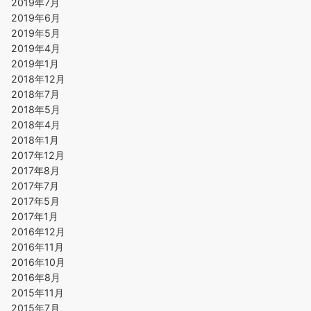
2019年7月
2019年6月
2019年5月
2019年4月
2019年1月
2018年12月
2018年7月
2018年5月
2018年4月
2018年1月
2017年12月
2017年8月
2017年7月
2017年5月
2017年1月
2016年12月
2016年11月
2016年10月
2016年8月
2015年11月
2015年7月