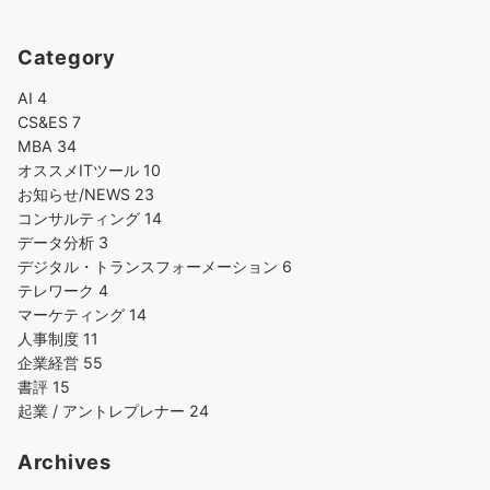
Category
AI
4
CS&ES
7
MBA
34
オススメITツール
10
お知らせ/NEWS
23
コンサルティング
14
データ分析
3
デジタル・トランスフォーメーション
6
テレワーク
4
マーケティング
14
人事制度
11
企業経営
55
書評
15
起業 / アントレプレナー
24
Archives