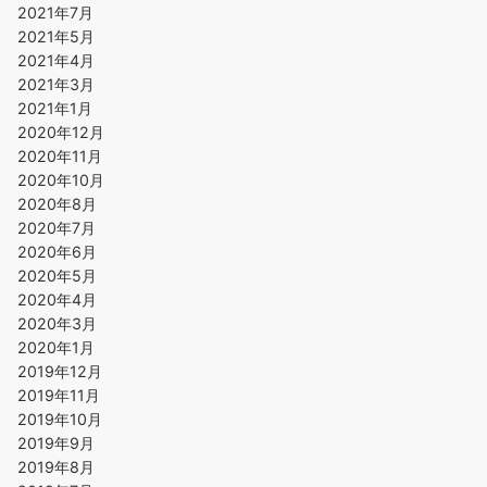
2021年7月
2021年5月
2021年4月
2021年3月
2021年1月
2020年12月
2020年11月
2020年10月
2020年8月
2020年7月
2020年6月
2020年5月
2020年4月
2020年3月
2020年1月
2019年12月
2019年11月
2019年10月
2019年9月
2019年8月