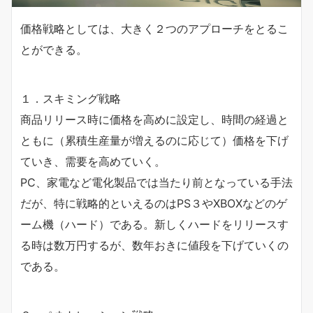
価格戦略としては、大きく２つのアプローチをとるこ
とができる。
１．スキミング戦略
商品リリース時に価格を高めに設定し、時間の経過と
ともに（累積生産量が増えるのに応じて）価格を下げ
ていき、需要を高めていく。
PC、家電など電化製品では当たり前となっている手法
だが、特に戦略的といえるのはPS３やXBOXなどのゲ
ーム機（ハード）である。新しくハードをリリースす
る時は数万円するが、数年おきに値段を下げていくの
である。