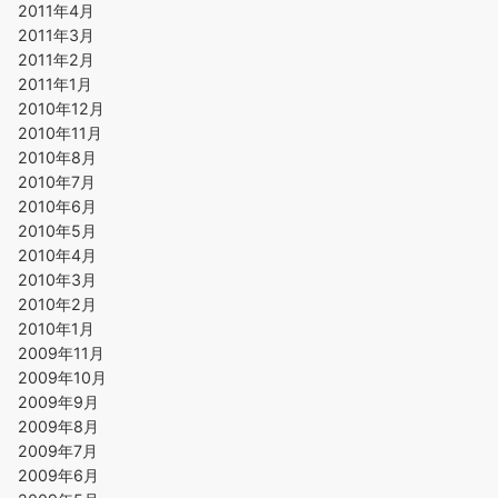
2011年4月
2011年3月
2011年2月
2011年1月
2010年12月
2010年11月
2010年8月
2010年7月
2010年6月
2010年5月
2010年4月
2010年3月
2010年2月
2010年1月
2009年11月
2009年10月
2009年9月
2009年8月
2009年7月
2009年6月