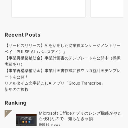
Recent Posts
【サービスリリース】AIを活用した従業員エンゲージメントサー
ベイ「PULSE AI（パルスアイ）」
【事業再構築補助金】事業計画書のテンプレートを公開中（採択
実績あり）
【事業再構築補助金】事業計画書作成に役立つ収益計画テンプレ
ートを公開！
リアルタイム文字起こしAIアプリ「Group Transcribe」
新年のご挨拶
Ranking
1
Microsoft Officeアプリのレンズ機能がやた
ら便利なので、知らなきゃ損
66986 views