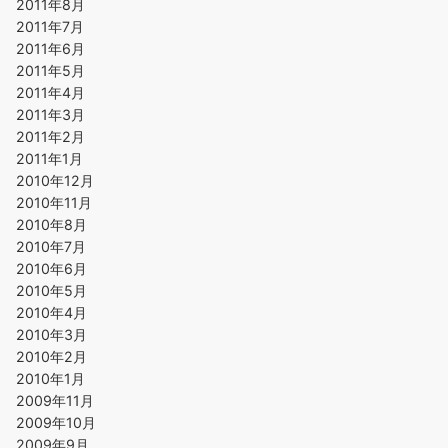
2011年8月
2011年7月
2011年6月
2011年5月
2011年4月
2011年3月
2011年2月
2011年1月
2010年12月
2010年11月
2010年8月
2010年7月
2010年6月
2010年5月
2010年4月
2010年3月
2010年2月
2010年1月
2009年11月
2009年10月
2009年9月