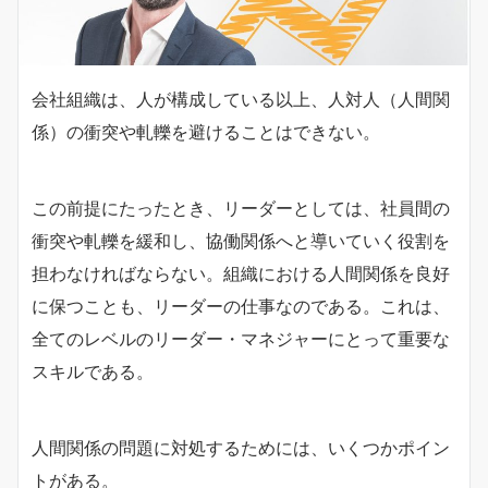
会社組織は、人が構成している以上、人対人（人間関
係）の衝突や軋轢を避けることはできない。
この前提にたったとき、リーダーとしては、社員間の
衝突や軋轢を緩和し、協働関係へと導いていく役割を
担わなければならない。組織における人間関係を良好
に保つことも、リーダーの仕事なのである。これは、
全てのレベルのリーダー・マネジャーにとって重要な
スキルである。
人間関係の問題に対処するためには、いくつかポイン
トがある。