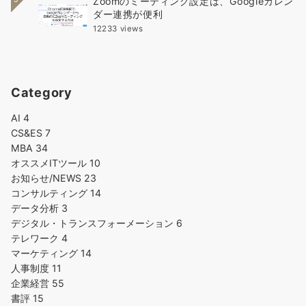
Zoomのミーティング設定は、Googleカレン
ダー連携が便利
12233 views
Category
AI
4
CS&ES
7
MBA
34
オススメITツール
10
お知らせ/NEWS
23
コンサルティング
14
データ分析
3
デジタル・トランスフォーメーション
6
テレワーク
4
マーケティング
14
人事制度
11
企業経営
55
書評
15