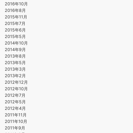
2016年10月
2016年8月
2015年11月
2015年7月
2015年6月
2015年5月
2014年10月
2014年9月
2013年8月
2013年5月
2013年3月
2013年2月
2012年12月
2012年10月
2012年7月
2012年5月
2012年4月
2011年11月
2011年10月
2011年9月