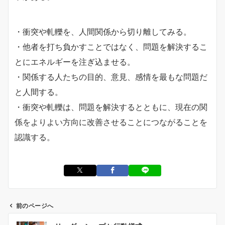
・衝突や軋轢を、人間関係から切り離してみる。
・他者を打ち負かすことではなく、問題を解決するこ
とにエネルギーを注ぎ込ませる。
・関係する人たちの目的、意見、感情を最もな問題だ
と人間する。
・衝突や軋轢は、問題を解決するとともに、現在の関
係をよりよい方向に改善させることにつながることを
認識する。
前のページへ
投