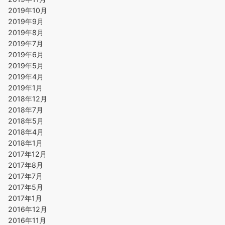
2019年10月
2019年9月
2019年8月
2019年7月
2019年6月
2019年5月
2019年4月
2019年1月
2018年12月
2018年7月
2018年5月
2018年4月
2018年1月
2017年12月
2017年8月
2017年7月
2017年5月
2017年1月
2016年12月
2016年11月