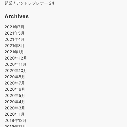
起業 / アントレプレナー
24
Archives
2021年7月
2021年5月
2021年4月
2021年3月
2021年1月
2020年12月
2020年11月
2020年10月
2020年8月
2020年7月
2020年6月
2020年5月
2020年4月
2020年3月
2020年1月
2019年12月
2019年11月