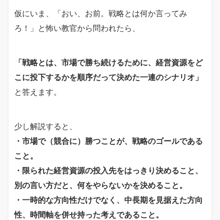
仮にいま、「おい、お前。戦略とは何か言ってみ
ろ！」と怖い教官から問われたら、
「戦略とは、市場で勝ち続けるために、経営資源をど
こに投下するかを順序だって決めた一連のシナリオ」
と答えます。
少し解説すると、
・市場で（競合に）勝つことが、戦略のゴールである
こと。
・限られた経営資源の投入先をはっきり決めること、
別の言い方だと、何をやらないかを決めること。
・一時的な方向性だけでなく、中長期を見据えた方向
性、時間軸を併せ持った考えであること。