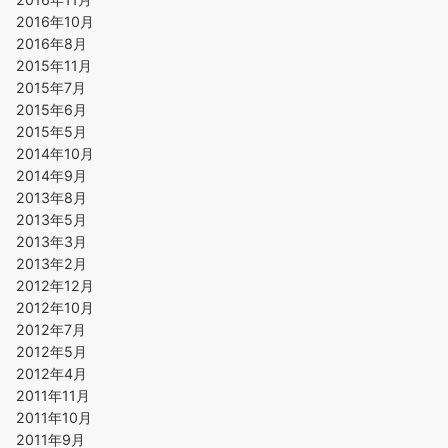
2016年10月
2016年8月
2015年11月
2015年7月
2015年6月
2015年5月
2014年10月
2014年9月
2013年8月
2013年5月
2013年3月
2013年2月
2012年12月
2012年10月
2012年7月
2012年5月
2012年4月
2011年11月
2011年10月
2011年9月