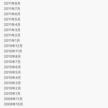
2011年8月
2011年7月
2011年6月
2011年5月
2011年4月
2011年3月
2011年2月
2011年1月
2010年12月
2010年11月
2010年8月
2010年7月
2010年6月
2010年5月
2010年4月
2010年3月
2010年2月
2010年1月
2009年11月
2009年10月