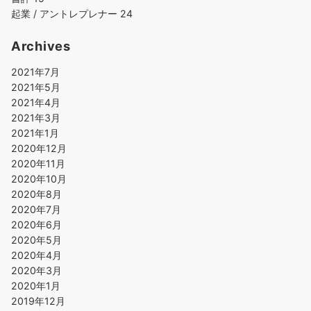
起業 / アントレプレナー
24
Archives
2021年7月
2021年5月
2021年4月
2021年3月
2021年1月
2020年12月
2020年11月
2020年10月
2020年8月
2020年7月
2020年6月
2020年5月
2020年4月
2020年3月
2020年1月
2019年12月