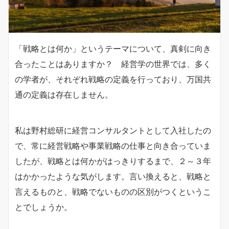
「戦略とは何か」というテーマについて、真剣に向き
合ったことはありますか？ 経営学の世界では、多く
の学者が、それぞれ戦略の定義を行っており、万国共
通の定義は存在しません。
私は野村総研に経営コンサルタントとして入社したの
で、常に経営戦略や事業戦略の仕事と向き合っていま
したが、戦略とは何かがはっきりするまで、２～３年
はかかったような気がします。言い換えると、戦略と
言えるものと、戦略でないものの区別がつくというこ
とでしょうか。