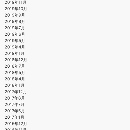
2019年11月
2019年10月
2019年9月
2019年8月
2019年7月
2019年6月
2019年5月
2019年4月
2019年1月
2018年12月
2018年7月
2018年5月
2018年4月
2018年1月
2017年12月
2017年8月
2017年7月
2017年5月
2017年1月
2016年12月
2016年11月