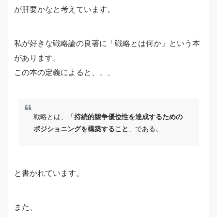
が肝要かなと考えています。
私が好きな戦略論の良著に「戦略とは何か」という本
があります。
この本の定義によると、、、
戦略とは、「
持続的競争優位性を達成するための
ポジショニングを構築すること
」である。
と書かれています。
また、