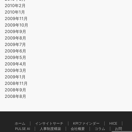
2010年2月
2010年1月
2009年11月
2009年10月
2009年9月
2009年8月
2009年7月
2009年6月
2009年5月
2009年4月
2009年3月
2009年1月
2008年11月
2008年9月
2008年8月
ホーム
インサイトサーチ
KPIファインダー
HICE
PULSE AI
人事制度構築
会社概要
コラム
お問