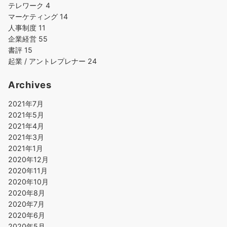
テレワーク
4
マーケティング
14
人事制度
11
企業経営
55
書評
15
起業 / アントレプレナー
24
Archives
2021年7月
2021年5月
2021年4月
2021年3月
2021年1月
2020年12月
2020年11月
2020年10月
2020年8月
2020年7月
2020年6月
2020年5月