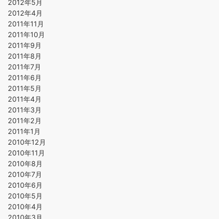
2012年5月
2012年4月
2011年11月
2011年10月
2011年9月
2011年8月
2011年7月
2011年6月
2011年5月
2011年4月
2011年3月
2011年2月
2011年1月
2010年12月
2010年11月
2010年8月
2010年7月
2010年6月
2010年5月
2010年4月
2010年3月