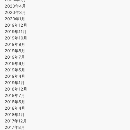
2020年4月
2020年3月
2020年1月
2019年12月
2019年11月
2019年10月
2019年9月
2019年8月
2019年7月
2019年6月
2019年5月
2019年4月
2019年1月
2018年12月
2018年7月
2018年5月
2018年4月
2018年1月
2017年12月
2017年8月