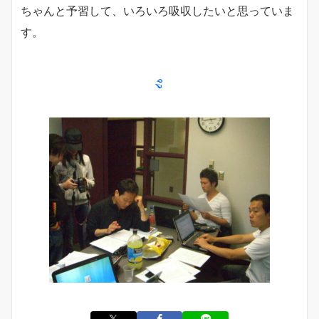
ちゃんと予習して、いろいろ吸収したいと思っていま
す。