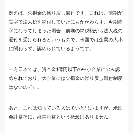
例えば、欠損金の繰り戻し還付です。これは、前期が
黒字で法人税を納付していたにもかかわらず、今期赤
字になってしまった場合、前期の納税額から法人税の
還付を受けられるというもので、米国では企業の大小
に関わらず、認められているようです。
一方日本では、資本金1億円以下の中小企業にのみ認
められており、大企業には欠損金の繰り戻し還付制度
はないのです。
あと、これは知っている人は多いと思いますが、米国
会計基準に、経常利益という概念はありません。