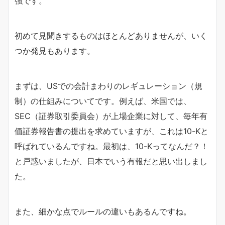
強です。
初めて見聞きするものはほとんどありませんが、いく
つか発見もあります。
まずは、USでの会計まわりのレギュレーション（規
制）の仕組みについてです。例えば、米国では、
SEC（証券取引委員会）が上場企業に対して、毎年有
価証券報告書の提出を求めていますが、これは10-Kと
呼ばれているんですね。最初は、10-Kってなんだ？！
と戸惑いましたが、日本でいう有報だと思い出しまし
た。
また、細かな点でルールの違いもあるんですね。