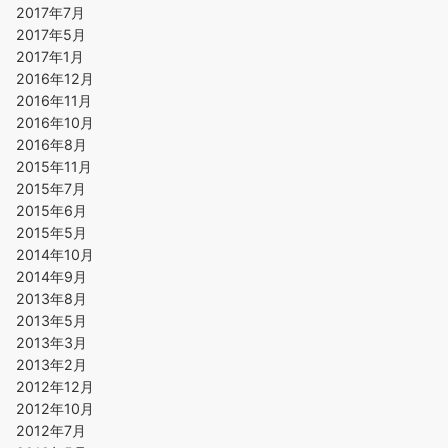
2017年7月
2017年5月
2017年1月
2016年12月
2016年11月
2016年10月
2016年8月
2015年11月
2015年7月
2015年6月
2015年5月
2014年10月
2014年9月
2013年8月
2013年5月
2013年3月
2013年2月
2012年12月
2012年10月
2012年7月