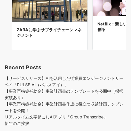
Netflix：新し
創る
ZARAに学ぶサプライチェーンマネ
ジメント
Recent Posts
【サービスリリース】AIを活用した従業員エンゲージメントサー
ベイ「PULSE AI（パルスアイ）」
【事業再構築補助金】事業計画書のテンプレートを公開中（採択
実績あり）
【事業再構築補助金】事業計画書作成に役立つ収益計画テンプレ
ートを公開！
リアルタイム文字起こしAIアプリ「Group Transcribe」
新年のご挨拶