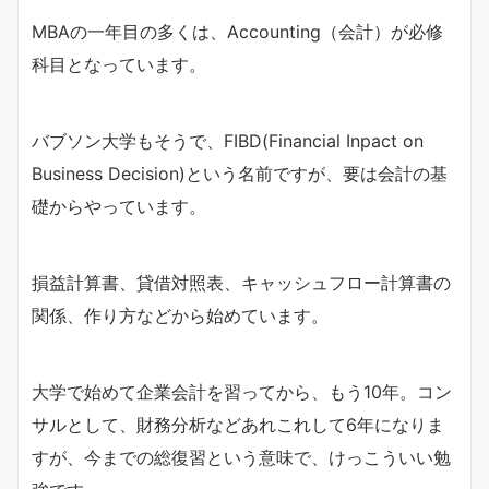
MBAの一年目の多くは、Accounting（会計）が必修
科目となっています。
バブソン大学もそうで、FIBD(Financial Inpact on
Business Decision)という名前ですが、要は会計の基
礎からやっています。
損益計算書、貸借対照表、キャッシュフロー計算書の
関係、作り方などから始めています。
大学で始めて企業会計を習ってから、もう10年。コン
サルとして、財務分析などあれこれして6年になりま
すが、今までの総復習という意味で、けっこういい勉