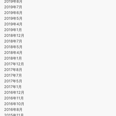
2019年8月
2019年7月
2019年6月
2019年5月
2019年4月
2019年1月
2018年12月
2018年7月
2018年5月
2018年4月
2018年1月
2017年12月
2017年8月
2017年7月
2017年5月
2017年1月
2016年12月
2016年11月
2016年10月
2016年8月
2015年11月