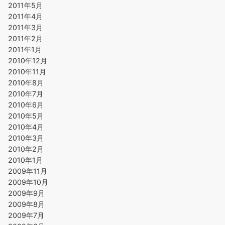
2011年5月
2011年4月
2011年3月
2011年2月
2011年1月
2010年12月
2010年11月
2010年8月
2010年7月
2010年6月
2010年5月
2010年4月
2010年3月
2010年2月
2010年1月
2009年11月
2009年10月
2009年9月
2009年8月
2009年7月