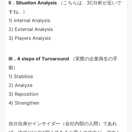
Ⅱ．Situation Analysis
（こちらは、3C分析が近いで
すね。）
1) Internal Analysis
2) External Analysis
3) Players Analysis
Ⅲ．4 steps of Turnaround
（実際の企業再生の手
順）
1) Stabilize
2) Analyze
3) Reposition
4) Strengthen
自分自身がインサイダー（会社内部の人間）であれ