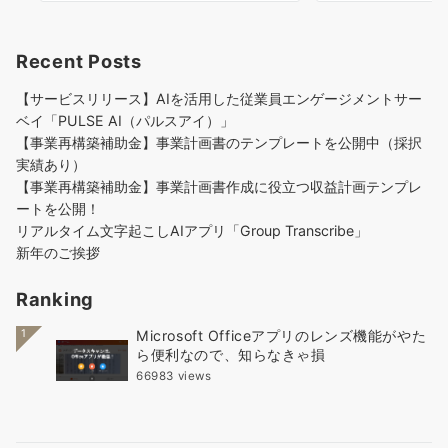
Recent Posts
【サービスリリース】AIを活用した従業員エンゲージメントサー
ベイ「PULSE AI（パルスアイ）」
【事業再構築補助金】事業計画書のテンプレートを公開中（採択
実績あり）
【事業再構築補助金】事業計画書作成に役立つ収益計画テンプレ
ートを公開！
リアルタイム文字起こしAIアプリ「Group Transcribe」
新年のご挨拶
Ranking
1
Microsoft Officeアプリのレンズ機能がやた
ら便利なので、知らなきゃ損
66983 views