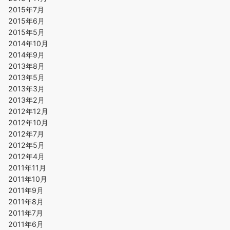
2015年7月
2015年6月
2015年5月
2014年10月
2014年9月
2013年8月
2013年5月
2013年3月
2013年2月
2012年12月
2012年10月
2012年7月
2012年5月
2012年4月
2011年11月
2011年10月
2011年9月
2011年8月
2011年7月
2011年6月