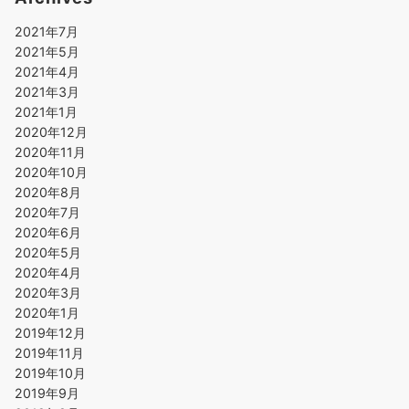
2021年7月
2021年5月
2021年4月
2021年3月
2021年1月
2020年12月
2020年11月
2020年10月
2020年8月
2020年7月
2020年6月
2020年5月
2020年4月
2020年3月
2020年1月
2019年12月
2019年11月
2019年10月
2019年9月