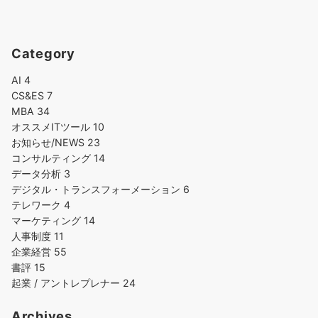
Category
AI
4
CS&ES
7
MBA
34
オススメITツール
10
お知らせ/NEWS
23
コンサルティング
14
データ分析
3
デジタル・トランスフォーメーション
6
テレワーク
4
マーケティング
14
人事制度
11
企業経営
55
書評
15
起業 / アントレプレナー
24
Archives