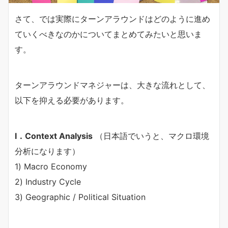
さて、では実際にターンアラウンドはどのように進め
ていくべきなのかについてまとめてみたいと思いま
す。
ターンアラウンドマネジャーは、大きな流れとして、
以下を抑える必要があります。
Ⅰ．Context Analysis
（日本語でいうと、マクロ環境
分析になります）
1) Macro Economy
2) Industry Cycle
3) Geographic / Political Situation