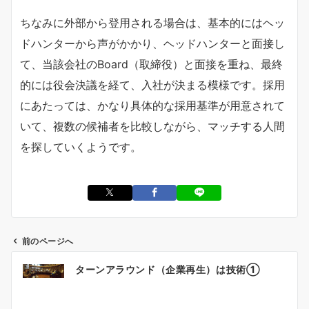
ちなみに外部から登用される場合は、基本的にはヘッ
ドハンターから声がかかり、ヘッドハンターと面接し
て、当該会社のBoard（取締役）と面接を重ね、最終
的には役会決議を経て、入社が決まる模様です。採用
にあたっては、かなり具体的な採用基準が用意されて
いて、複数の候補者を比較しながら、マッチする人間
を探していくようです。
前のページへ
投
ターンアラウンド（企業再生）は技術①
稿
ナ